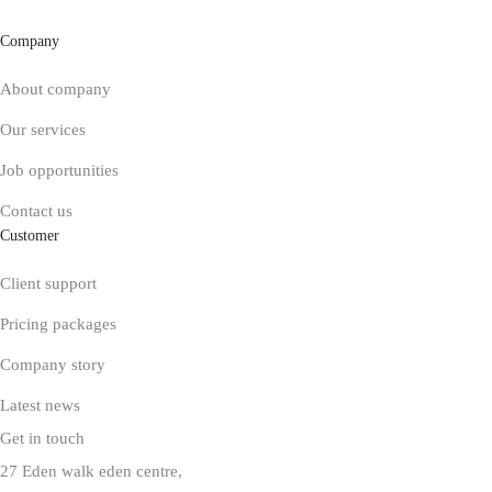
Company
About company
Our services
Job opportunities
Contact us
Customer
Client support
Pricing packages
Company story
Latest news
Get in touch
27 Eden walk eden centre,