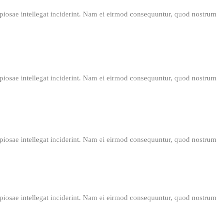
 copiosae intellegat inciderint. Nam ei eirmod consequuntur, quod nostrum
 copiosae intellegat inciderint. Nam ei eirmod consequuntur, quod nostrum
 copiosae intellegat inciderint. Nam ei eirmod consequuntur, quod nostrum
 copiosae intellegat inciderint. Nam ei eirmod consequuntur, quod nostrum